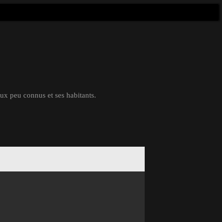
eux peu connus et ses habitants.