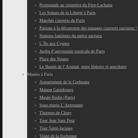
Promenade au cimetière du Père-Lachaise
Les Statues de la Liberté à Paris
Marchés couverts de Paris
Partons à la découverte des passages couverts parisiens !
Stations fantômes du métro parisien
L’Île aux Cygnes
Jardin d’agronomie tropicale de Paris
Place des Vosges
Le Bassin de l’Arsenal, entre histoire et anecdotes
Musées à Paris
Appartement de le Corbusier
Maison Gainsbourg
Musée Rodin (Paris)
Sous-marin L’Argonaute
Thermes de Cluny
Tour Jean Sans Peur
Tour Saint-Jacques
Visite de la Sorbonne