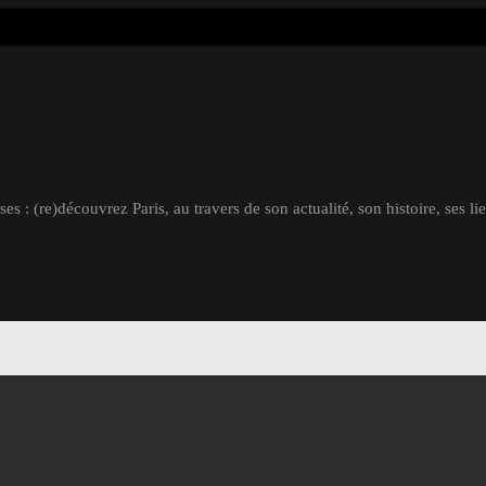
s : (re)découvrez Paris, au travers de son actualité, son histoire, ses li