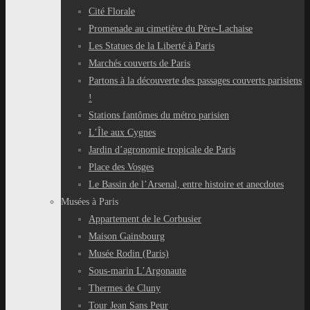
Cité Florale
Promenade au cimetière du Père-Lachaise
Les Statues de la Liberté à Paris
Marchés couverts de Paris
Partons à la découverte des passages couverts parisiens
!
Stations fantômes du métro parisien
L’Île aux Cygnes
Jardin d’agronomie tropicale de Paris
Place des Vosges
Le Bassin de l’Arsenal, entre histoire et anecdotes
Musées à Paris
Appartement de le Corbusier
Maison Gainsbourg
Musée Rodin (Paris)
Sous-marin L’Argonaute
Thermes de Cluny
Tour Jean Sans Peur