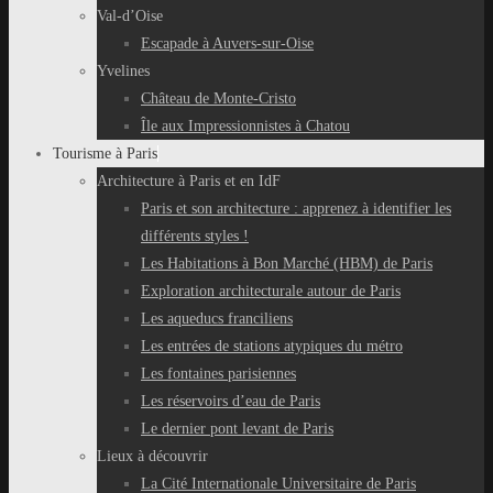
Val-d’Oise
Escapade à Auvers-sur-Oise
Yvelines
Château de Monte-Cristo
Île aux Impressionnistes à Chatou
Tourisme à Paris
Architecture à Paris et en IdF
Paris et son architecture : apprenez à identifier les
différents styles !
Les Habitations à Bon Marché (HBM) de Paris
Exploration architecturale autour de Paris
Les aqueducs franciliens
Les entrées de stations atypiques du métro
Les fontaines parisiennes
Les réservoirs d’eau de Paris
Le dernier pont levant de Paris
Lieux à découvrir
La Cité Internationale Universitaire de Paris