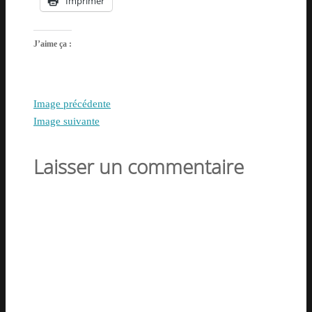
Imprimer
J’aime ça :
Image précédente
Image suivante
Laisser un commentaire