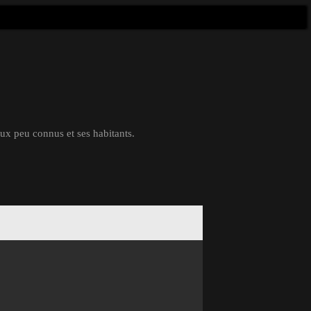
eux peu connus et ses habitants.