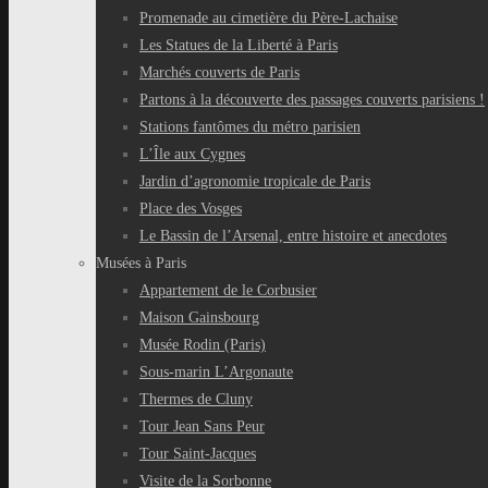
Promenade au cimetière du Père-Lachaise
Les Statues de la Liberté à Paris
Marchés couverts de Paris
Partons à la découverte des passages couverts parisiens !
Stations fantômes du métro parisien
L’Île aux Cygnes
Jardin d’agronomie tropicale de Paris
Place des Vosges
Le Bassin de l’Arsenal, entre histoire et anecdotes
Musées à Paris
Appartement de le Corbusier
Maison Gainsbourg
Musée Rodin (Paris)
Sous-marin L’Argonaute
Thermes de Cluny
Tour Jean Sans Peur
Tour Saint-Jacques
Visite de la Sorbonne