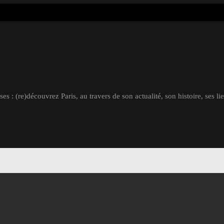
s : (re)découvrez Paris, au travers de son actualité, son histoire, ses li