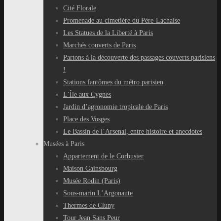
Cité Florale
Promenade au cimetière du Père-Lachaise
Les Statues de la Liberté à Paris
Marchés couverts de Paris
Partons à la découverte des passages couverts parisiens
!
Stations fantômes du métro parisien
L’Île aux Cygnes
Jardin d’agronomie tropicale de Paris
Place des Vosges
Le Bassin de l’Arsenal, entre histoire et anecdotes
Musées à Paris
Appartement de le Corbusier
Maison Gainsbourg
Musée Rodin (Paris)
Sous-marin L’Argonaute
Thermes de Cluny
Tour Jean Sans Peur