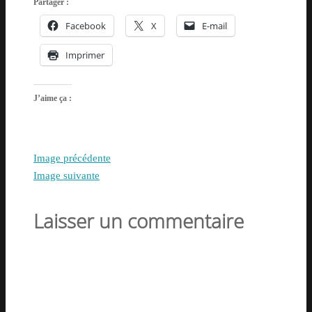
Partager :
Facebook
X
E-mail
Imprimer
J’aime ça :
Image précédente
Image suivante
Laisser un commentaire