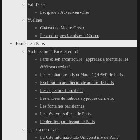
Val-d’Oise
Escapade à Auvers-sur-Oise
Yvelines
Château de Monte-Cristo
Île aux Impressionnistes à Chatou
Tourisme à Paris
Architecture à Paris et en IdF
Paris et son architecture : apprenez à identifier les
différents styles !
Les Habitations à Bon Marché (HBM) de Paris
Exploration architecturale autour de Paris
Les aqueducs franciliens
Les entrées de stations atypiques du métro
Les fontaines parisiennes
Les réservoirs d’eau de Paris
Le dernier pont levant de Paris
Lieux à découvrir
La Cité Internationale Universitaire de Paris