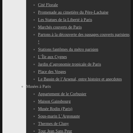
Cité Florale
Promenade au cimetière du Père-Lachaise
Les Statues de la Liberté à Paris
Marchés couverts de Paris
Partons à la découverte des passages couverts parisiens
!
Stations fantômes du métro parisien
L’Île aux Cygnes
Jardin d’agronomie tropicale de Paris
Place des Vosges
Le Bassin de l’Arsenal, entre histoire et anecdotes
Musées à Paris
Appartement de le Corbusier
Maison Gainsbourg
Musée Rodin (Paris)
Sous-marin L’Argonaute
Thermes de Cluny
Tour Jean Sans Peur