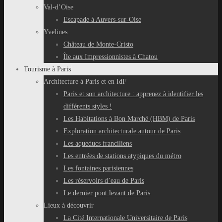
Val-d’Oise
Escapade à Auvers-sur-Oise
Yvelines
Château de Monte-Cristo
Île aux Impressionnistes à Chatou
Tourisme à Paris
Architecture à Paris et en IdF
Paris et son architecture : apprenez à identifier les
différents styles !
Les Habitations à Bon Marché (HBM) de Paris
Exploration architecturale autour de Paris
Les aqueducs franciliens
Les entrées de stations atypiques du métro
Les fontaines parisiennes
Les réservoirs d’eau de Paris
Le dernier pont levant de Paris
Lieux à découvrir
La Cité Internationale Universitaire de Paris