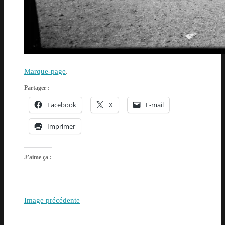
Marque-page
.
Partager :
Facebook
X
E-mail
Imprimer
J’aime ça :
Image précédente