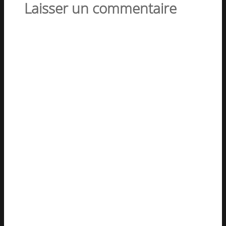
Laisser un commentaire