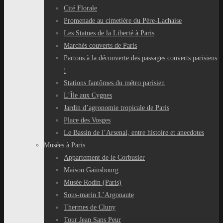
Cité Florale
Promenade au cimetière du Père-Lachaise
Les Statues de la Liberté à Paris
Marchés couverts de Paris
Partons à la découverte des passages couverts parisiens
!
Stations fantômes du métro parisien
L’Île aux Cygnes
Jardin d’agronomie tropicale de Paris
Place des Vosges
Le Bassin de l’Arsenal, entre histoire et anecdotes
Musées à Paris
Appartement de le Corbusier
Maison Gainsbourg
Musée Rodin (Paris)
Sous-marin L’Argonaute
Thermes de Cluny
Tour Jean Sans Peur