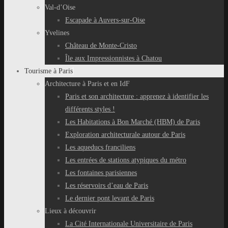
Val-d’Oise
Escapade à Auvers-sur-Oise
Yvelines
Château de Monte-Cristo
Île aux Impressionnistes à Chatou
Tourisme à Paris
Architecture à Paris et en IdF
Paris et son architecture : apprenez à identifier les
différents styles !
Les Habitations à Bon Marché (HBM) de Paris
Exploration architecturale autour de Paris
Les aqueducs franciliens
Les entrées de stations atypiques du métro
Les fontaines parisiennes
Les réservoirs d’eau de Paris
Le dernier pont levant de Paris
Lieux à découvrir
La Cité Internationale Universitaire de Paris