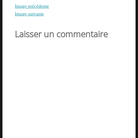
Image précédente
Image suivante
Laisser un commentaire