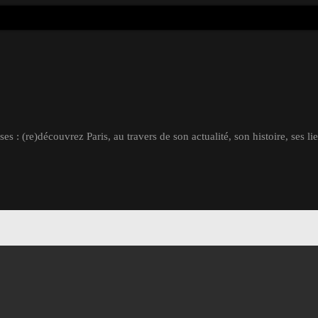
s : (re)découvrez Paris, au travers de son actualité, son histoire, ses li