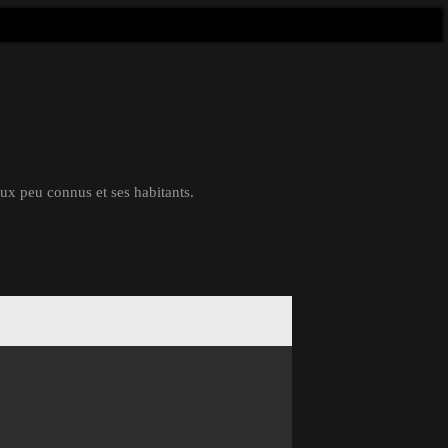
eux peu connus et ses habitants.