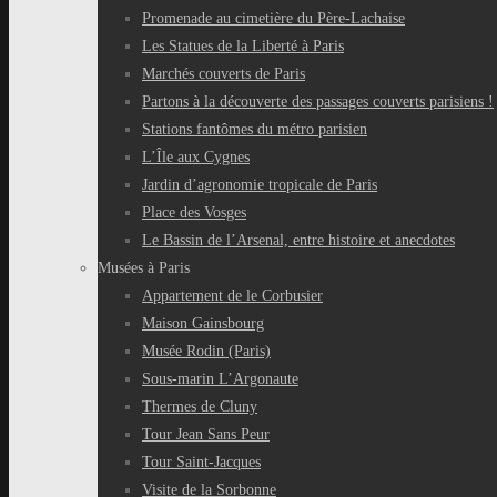
Promenade au cimetière du Père-Lachaise
Les Statues de la Liberté à Paris
Marchés couverts de Paris
Partons à la découverte des passages couverts parisiens !
Stations fantômes du métro parisien
L’Île aux Cygnes
Jardin d’agronomie tropicale de Paris
Place des Vosges
Le Bassin de l’Arsenal, entre histoire et anecdotes
Musées à Paris
Appartement de le Corbusier
Maison Gainsbourg
Musée Rodin (Paris)
Sous-marin L’Argonaute
Thermes de Cluny
Tour Jean Sans Peur
Tour Saint-Jacques
Visite de la Sorbonne