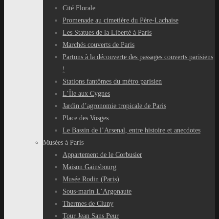
Cité Florale
Promenade au cimetière du Père-Lachaise
Les Statues de la Liberté à Paris
Marchés couverts de Paris
Partons à la découverte des passages couverts parisiens
!
Stations fantômes du métro parisien
L’Île aux Cygnes
Jardin d’agronomie tropicale de Paris
Place des Vosges
Le Bassin de l’Arsenal, entre histoire et anecdotes
Musées à Paris
Appartement de le Corbusier
Maison Gainsbourg
Musée Rodin (Paris)
Sous-marin L’Argonaute
Thermes de Cluny
Tour Jean Sans Peur