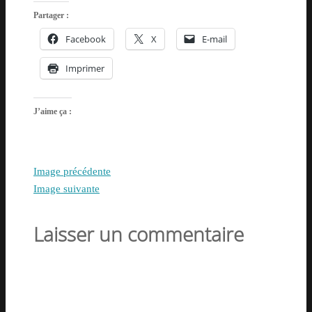
Partager :
Facebook
X
E-mail
Imprimer
J’aime ça :
Image précédente
Image suivante
Laisser un commentaire