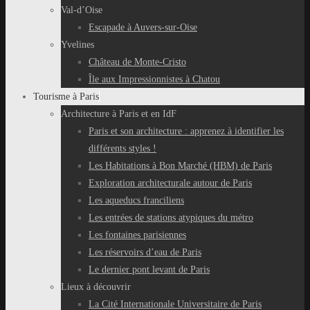
Val-d’Oise
Escapade à Auvers-sur-Oise
Yvelines
Château de Monte-Cristo
Île aux Impressionnistes à Chatou
Tourisme à Paris
Architecture à Paris et en IdF
Paris et son architecture : apprenez à identifier les
différents styles !
Les Habitations à Bon Marché (HBM) de Paris
Exploration architecturale autour de Paris
Les aqueducs franciliens
Les entrées de stations atypiques du métro
Les fontaines parisiennes
Les réservoirs d’eau de Paris
Le dernier pont levant de Paris
Lieux à découvrir
La Cité Internationale Universitaire de Paris