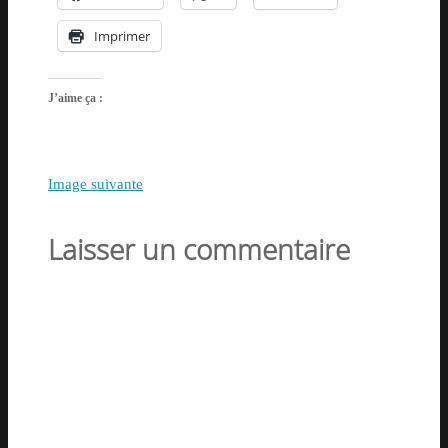
Imprimer
J’aime ça :
Image suivante
Laisser un commentaire