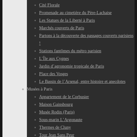
Cité Florale
Promenade au cimetière du Père-Lachaise
Les Statues de la Liberté à Paris
Marchés couverts de Paris
Partons à la découverte des passages couverts parisiens
!
Stations fantômes du métro parisien
L’Île aux Cygnes
Jardin d’agronomie tropicale de Paris
Place des Vosges
Le Bassin de l’Arsenal, entre histoire et anecdotes
Musées à Paris
Appartement de le Corbusier
Maison Gainsbourg
Musée Rodin (Paris)
Sous-marin L’Argonaute
Thermes de Cluny
Tour Jean Sans Peur