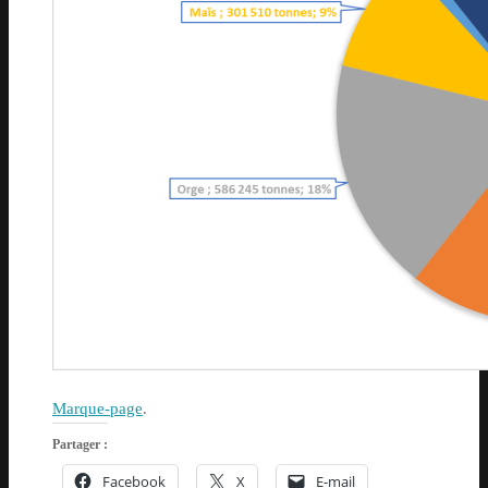
Marque-page
.
Partager :
Facebook
X
E-mail