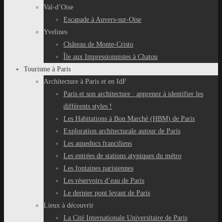
Val-d’Oise
Escapade à Auvers-sur-Oise
Yvelines
Château de Monte-Cristo
Île aux Impressionnistes à Chatou
Tourisme à Paris
Architecture à Paris et en IdF
Paris et son architecture : apprenez à identifier les
différents styles !
Les Habitations à Bon Marché (HBM) de Paris
Exploration architecturale autour de Paris
Les aqueducs franciliens
Les entrées de stations atypiques du métro
Les fontaines parisiennes
Les réservoirs d’eau de Paris
Le dernier pont levant de Paris
Lieux à découvrir
La Cité Internationale Universitaire de Paris