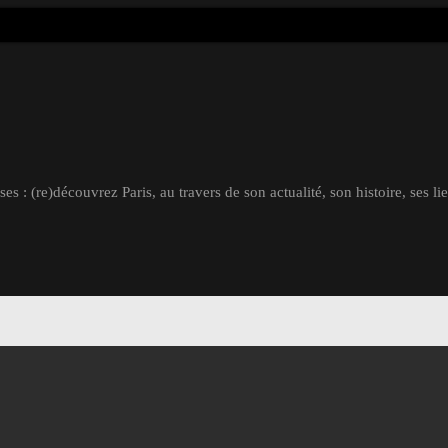
s : (re)découvrez Paris, au travers de son actualité, son histoire, ses li