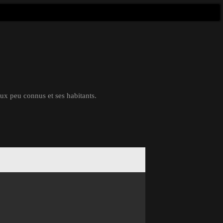
eux peu connus et ses habitants.