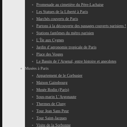
Promenade au cimetière du Père-Lachaise
Les Statues de la Liberté à Paris
Marchés couverts de Paris
Partons à la découverte des passages couverts parisiens !
Stations fantômes du métro parisien
L’Île aux Cygnes
Jardin d’agronomie tropicale de Paris
Place des Vosges
Le Bassin de l’Arsenal, entre histoire et anecdotes
Musées à Paris
Appartement de le Corbusier
Maison Gainsbourg
Musée Rodin (Paris)
Sous-marin L’Argonaute
Thermes de Cluny
Tour Jean Sans Peur
Tour Saint-Jacques
Visite de la Sorbonne