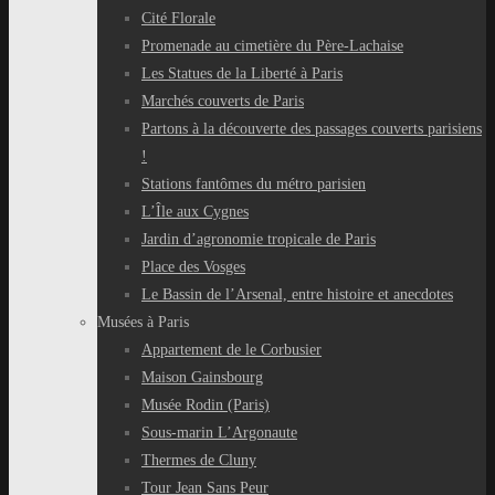
Cité Florale
Promenade au cimetière du Père-Lachaise
Les Statues de la Liberté à Paris
Marchés couverts de Paris
Partons à la découverte des passages couverts parisiens
!
Stations fantômes du métro parisien
L’Île aux Cygnes
Jardin d’agronomie tropicale de Paris
Place des Vosges
Le Bassin de l’Arsenal, entre histoire et anecdotes
Musées à Paris
Appartement de le Corbusier
Maison Gainsbourg
Musée Rodin (Paris)
Sous-marin L’Argonaute
Thermes de Cluny
Tour Jean Sans Peur