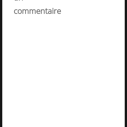
commentaire