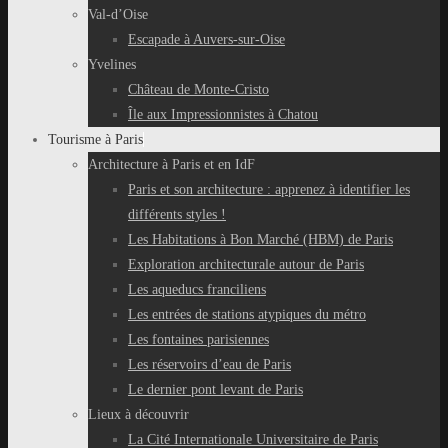
Val-d’Oise
Escapade à Auvers-sur-Oise
Yvelines
Château de Monte-Cristo
Île aux Impressionnistes à Chatou
Tourisme à Paris
Architecture à Paris et en IdF
Paris et son architecture : apprenez à identifier les
différents styles !
Les Habitations à Bon Marché (HBM) de Paris
Exploration architecturale autour de Paris
Les aqueducs franciliens
Les entrées de stations atypiques du métro
Les fontaines parisiennes
Les réservoirs d’eau de Paris
Le dernier pont levant de Paris
Lieux à découvrir
La Cité Internationale Universitaire de Paris