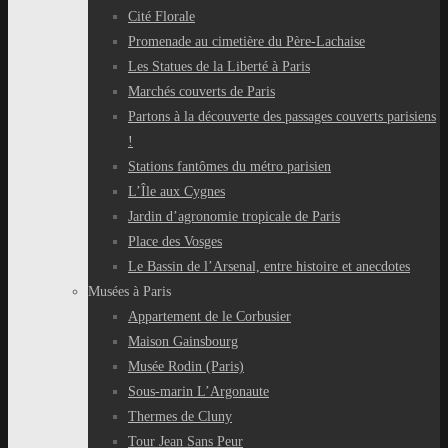
Cité Florale
Promenade au cimetière du Père-Lachaise
Les Statues de la Liberté à Paris
Marchés couverts de Paris
Partons à la découverte des passages couverts parisiens
!
Stations fantômes du métro parisien
L’Île aux Cygnes
Jardin d’agronomie tropicale de Paris
Place des Vosges
Le Bassin de l’Arsenal, entre histoire et anecdotes
Musées à Paris
Appartement de le Corbusier
Maison Gainsbourg
Musée Rodin (Paris)
Sous-marin L’Argonaute
Thermes de Cluny
Tour Jean Sans Peur