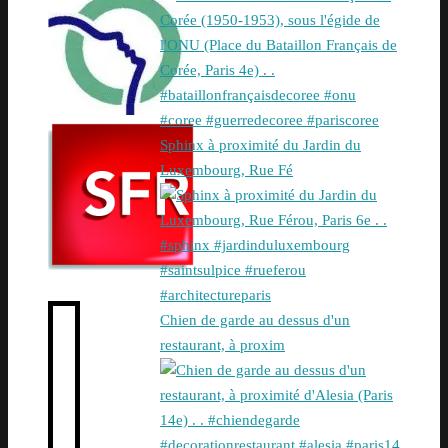
Sphinx à proximité du Jardin du
Luxembourg, Rue Fé
Chien de garde au dessus d'un
restaurant, à proxim