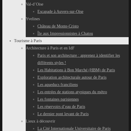
Val-d’Oise
Escapade à Auvers-sur-Oise
Yvelines
Château de Monte-Cristo
Île aux Impressionnistes à Chatou
Tourisme à Paris
Architecture à Paris et en IdF
Paris et son architecture : apprenez à identifier les
différents styles !
Les Habitations à Bon Marché (HBM) de Paris
Exploration architecturale autour de Paris
Les aqueducs franciliens
Les entrées de stations atypiques du métro
Les fontaines parisiennes
Les réservoirs d’eau de Paris
Le dernier pont levant de Paris
Lieux à découvrir
La Cité Internationale Universitaire de Paris