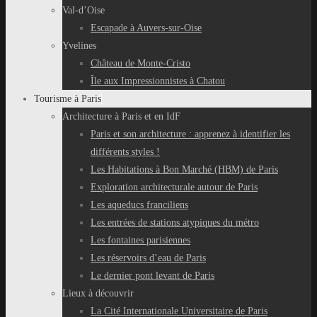
Val-d’Oise
Escapade à Auvers-sur-Oise
Yvelines
Château de Monte-Cristo
Île aux Impressionnistes à Chatou
Tourisme à Paris
Architecture à Paris et en IdF
Paris et son architecture : apprenez à identifier les
différents styles !
Les Habitations à Bon Marché (HBM) de Paris
Exploration architecturale autour de Paris
Les aqueducs franciliens
Les entrées de stations atypiques du métro
Les fontaines parisiennes
Les réservoirs d’eau de Paris
Le dernier pont levant de Paris
Lieux à découvrir
La Cité Internationale Universitaire de Paris