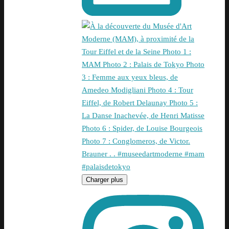
Charger plus