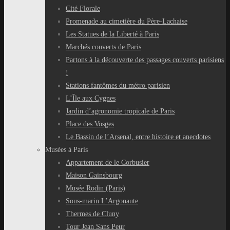
Cité Florale
Promenade au cimetière du Père-Lachaise
Les Statues de la Liberté à Paris
Marchés couverts de Paris
Partons à la découverte des passages couverts parisiens
!
Stations fantômes du métro parisien
L’Île aux Cygnes
Jardin d’agronomie tropicale de Paris
Place des Vosges
Le Bassin de l’Arsenal, entre histoire et anecdotes
Musées à Paris
Appartement de le Corbusier
Maison Gainsbourg
Musée Rodin (Paris)
Sous-marin L’Argonaute
Thermes de Cluny
Tour Jean Sans Peur