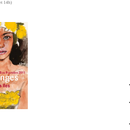
et 14h)