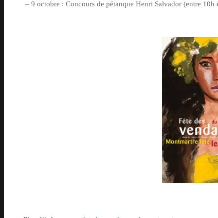
– 9 octobre : Concours de pétanque Henri Salvador (entre 10h 