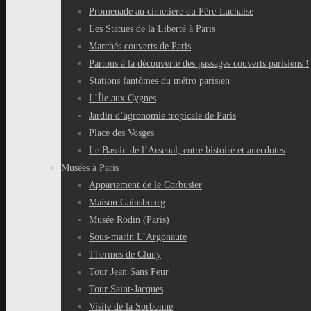
Promenade au cimetière du Père-Lachaise
Les Statues de la Liberté à Paris
Marchés couverts de Paris
Partons à la découverte des passages couverts parisiens !
Stations fantômes du métro parisien
L’Île aux Cygnes
Jardin d’agronomie tropicale de Paris
Place des Vosges
Le Bassin de l’Arsenal, entre histoire et anecdotes
Musées à Paris
Appartement de le Corbusier
Maison Gainsbourg
Musée Rodin (Paris)
Sous-marin L’Argonaute
Thermes de Cluny
Tour Jean Sans Peur
Tour Saint-Jacques
Visite de la Sorbonne