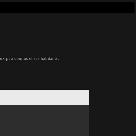
eux peu connus et ses habitants.