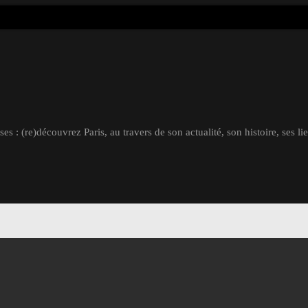
s : (re)découvrez Paris, au travers de son actualité, son histoire, ses li