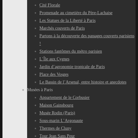
Cité Florale
Promenade au cimetière du Père-Lachaise
Les Statues de la Liberté à Paris
Marchés couverts de Paris
Partons à la découverte des passages couverts parisiens
!
Stations fantômes du métro parisien
L’Île aux Cygnes
Jardin d’agronomie tropicale de Paris
Place des Vosges
Le Bassin de l’Arsenal, entre histoire et anecdotes
Musées à Paris
Appartement de le Corbusier
Maison Gainsbourg
Musée Rodin (Paris)
Sous-marin L’Argonaute
Thermes de Cluny
Tour Jean Sans Peur