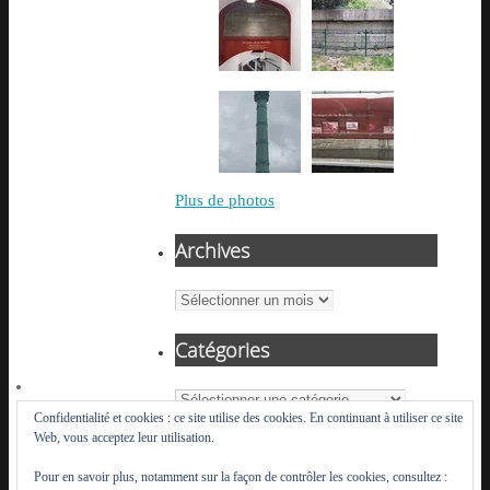
Plus de photos
Archives
Archives
Catégories
Catégories
Confidentialité et cookies : ce site utilise des cookies. En continuant à utiliser ce site
Web, vous acceptez leur utilisation.
Pour en savoir plus, notamment sur la façon de contrôler les cookies, consultez :