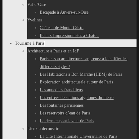
Val-d’Oise
Escapade à Auvers-sur-Oise
Yvelines
Château de Monte-Cristo
Île aux Impressionnistes à Chatou
Tourisme à Paris
Architecture à Paris et en IdF
Paris et son architecture : apprenez à identifier les
différents styles !
Les Habitations à Bon Marché (HBM) de Paris
Exploration architecturale autour de Paris
Les aqueducs franciliens
Les entrées de stations atypiques du métro
Les fontaines parisiennes
Les réservoirs d’eau de Paris
Le dernier pont levant de Paris
Lieux à découvrir
La Cité Internationale Universitaire de Paris