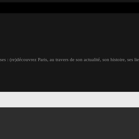
s : (re)découvrez Paris, au travers de son actualité, son histoire, ses li