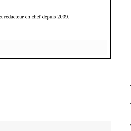
t rédacteur en chef depuis 2009.