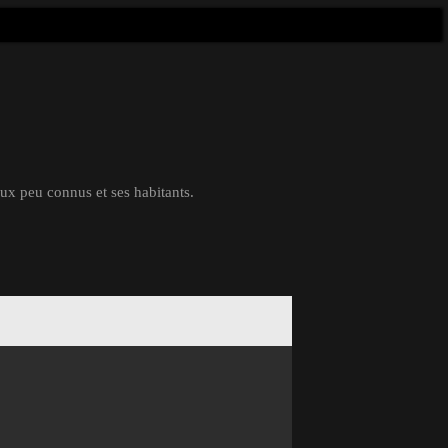
eux peu connus et ses habitants.