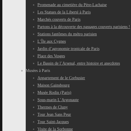
Promenade au cimetière du Père-Lachaise
Les Statues de la Liberté à Paris
Marchés couverts de Paris
Partons à la découverte des passages couverts parisiens !
Stations fantômes du métro parisien
L’Île aux Cygnes
Jardin d’agronomie tropicale de Paris
Place des Vosges
Le Bassin de l’Arsenal, entre histoire et anecdotes
Musées à Paris
Appartement de le Corbusier
Maison Gainsbourg
Musée Rodin (Paris)
Sous-marin L’Argonaute
Thermes de Cluny
Tour Jean Sans Peur
Tour Saint-Jacques
Visite de la Sorbonne