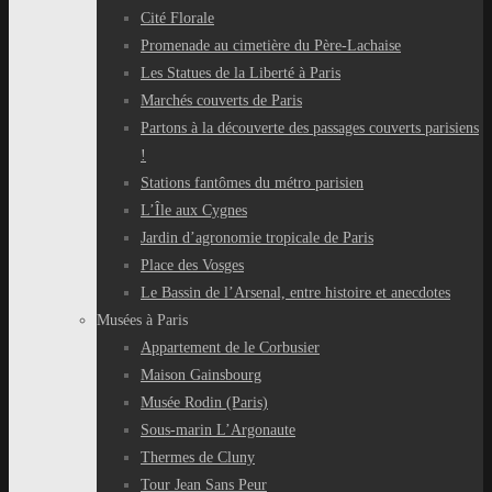
Cité Florale
Promenade au cimetière du Père-Lachaise
Les Statues de la Liberté à Paris
Marchés couverts de Paris
Partons à la découverte des passages couverts parisiens
!
Stations fantômes du métro parisien
L’Île aux Cygnes
Jardin d’agronomie tropicale de Paris
Place des Vosges
Le Bassin de l’Arsenal, entre histoire et anecdotes
Musées à Paris
Appartement de le Corbusier
Maison Gainsbourg
Musée Rodin (Paris)
Sous-marin L’Argonaute
Thermes de Cluny
Tour Jean Sans Peur