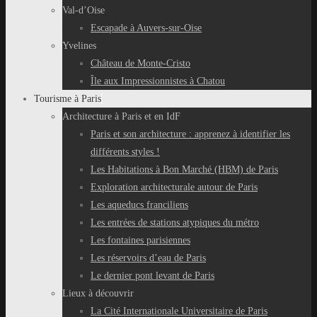
Val-d’Oise
Escapade à Auvers-sur-Oise
Yvelines
Château de Monte-Cristo
Île aux Impressionnistes à Chatou
Tourisme à Paris
Architecture à Paris et en IdF
Paris et son architecture : apprenez à identifier les
différents styles !
Les Habitations à Bon Marché (HBM) de Paris
Exploration architecturale autour de Paris
Les aqueducs franciliens
Les entrées de stations atypiques du métro
Les fontaines parisiennes
Les réservoirs d’eau de Paris
Le dernier pont levant de Paris
Lieux à découvrir
La Cité Internationale Universitaire de Paris