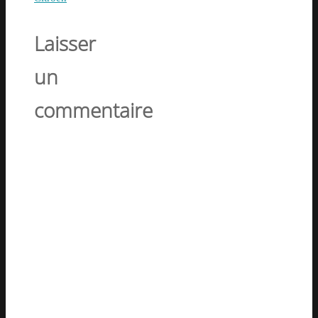
Laisser
un
commentaire