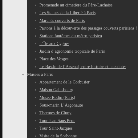
Promenade au cimetière du Père-Lachaise
Les Statues de la Liberté à Paris
Marchés couverts de Paris
Partons à la découverte des passages couverts parisiens !
Stations fantômes du métro parisien
L’Île aux Cygnes
Jardin d’agronomie tropicale de Paris
Place des Vosges
Le Bassin de l’Arsenal, entre histoire et anecdotes
Musées à Paris
Appartement de le Corbusier
Maison Gainsbourg
Musée Rodin (Paris)
Sous-marin L’Argonaute
Thermes de Cluny
Tour Jean Sans Peur
Tour Saint-Jacques
Visite de la Sorbonne