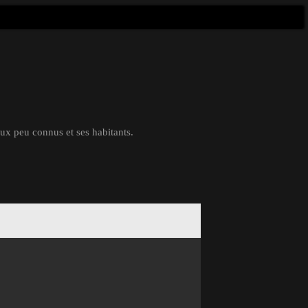
eux peu connus et ses habitants.