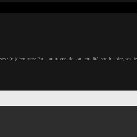
s : (re)découvrez Paris, au travers de son actualité, son histoire, ses li