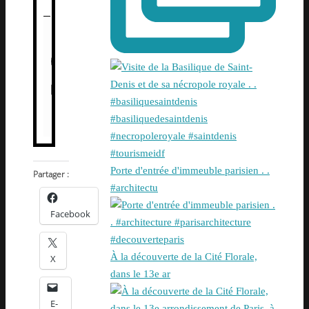
Porte d'entrée d'immeuble parisien . .
Partager :
#architectu
Facebook
À la découverte de la Cité Florale,
X
dans le 13e ar
E-