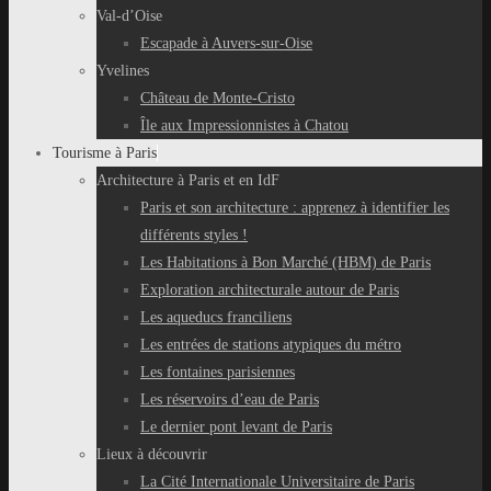
Val-d’Oise
Escapade à Auvers-sur-Oise
Yvelines
Château de Monte-Cristo
Île aux Impressionnistes à Chatou
Tourisme à Paris
Architecture à Paris et en IdF
Paris et son architecture : apprenez à identifier les
différents styles !
Les Habitations à Bon Marché (HBM) de Paris
Exploration architecturale autour de Paris
Les aqueducs franciliens
Les entrées de stations atypiques du métro
Les fontaines parisiennes
Les réservoirs d’eau de Paris
Le dernier pont levant de Paris
Lieux à découvrir
La Cité Internationale Universitaire de Paris