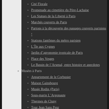
Cité Florale
Promenade au cimetière du Père-Lachaise
Les Statues de la Liberté à Paris
Marchés couverts de Paris
Partons à la découverte des passages couverts parisiens
!
Stations fantômes du métro parisien
L’Île aux Cygnes
Jardin d’agronomie tropicale de Paris
Place des Vosges
Le Bassin de l’Arsenal, entre histoire et anecdotes
Musées à Paris
Appartement de le Corbusier
Maison Gainsbourg
Musée Rodin (Paris)
Sous-marin L’Argonaute
Thermes de Cluny
Tour Jean Sans Peur