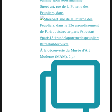
Street-art, rue de la Poterne des
Peupliers, dans
À la découverte du Musée d'Art
Moderne (MAM), à pr