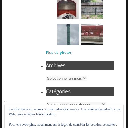
Plus de photos
Archives
Archives
Catégories
Catégories
Confidentialité et cookies : ce site utilise des cookies. En continuant à utiliser ce site
Web, vous acceptez leur utilisation.
Pour en savoir plus, notamment sur la façon de contrôler les cookies, consultez :