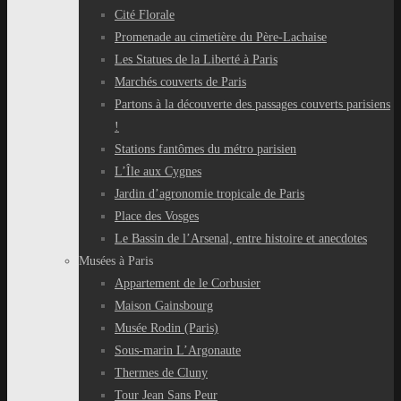
Cité Florale
Promenade au cimetière du Père-Lachaise
Les Statues de la Liberté à Paris
Marchés couverts de Paris
Partons à la découverte des passages couverts parisiens
!
Stations fantômes du métro parisien
L’Île aux Cygnes
Jardin d’agronomie tropicale de Paris
Place des Vosges
Le Bassin de l’Arsenal, entre histoire et anecdotes
Musées à Paris
Appartement de le Corbusier
Maison Gainsbourg
Musée Rodin (Paris)
Sous-marin L’Argonaute
Thermes de Cluny
Tour Jean Sans Peur