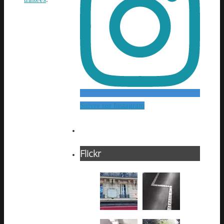
Suivre sur Instagram
Flickr