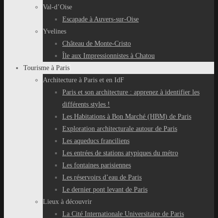
Val-d’Oise
Escapade à Auvers-sur-Oise
Yvelines
Château de Monte-Cristo
Île aux Impressionnistes à Chatou
Tourisme à Paris
Architecture à Paris et en IdF
Paris et son architecture : apprenez à identifier les
différents styles !
Les Habitations à Bon Marché (HBM) de Paris
Exploration architecturale autour de Paris
Les aqueducs franciliens
Les entrées de stations atypiques du métro
Les fontaines parisiennes
Les réservoirs d’eau de Paris
Le dernier pont levant de Paris
Lieux à découvrir
La Cité Internationale Universitaire de Paris