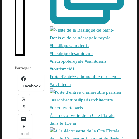
Partager :
Porte d'entrée d'immeuble parisien . .
#architectu
Facebook
X
À la découverte de la Cité Florale,
dans le 13e ar
E-
mail