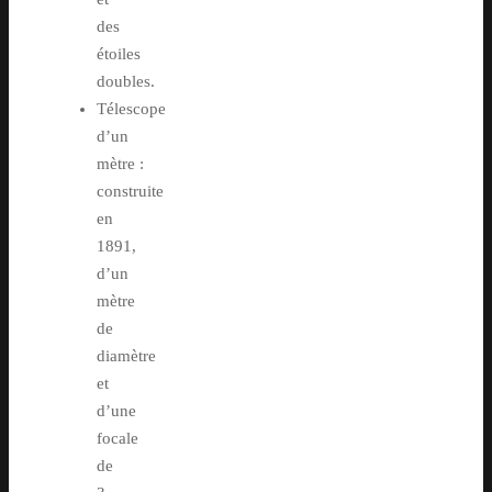
des
étoiles
doubles.
Télescope
d’un
mètre :
construite
en
1891,
d’un
mètre
de
diamètre
et
d’une
focale
de