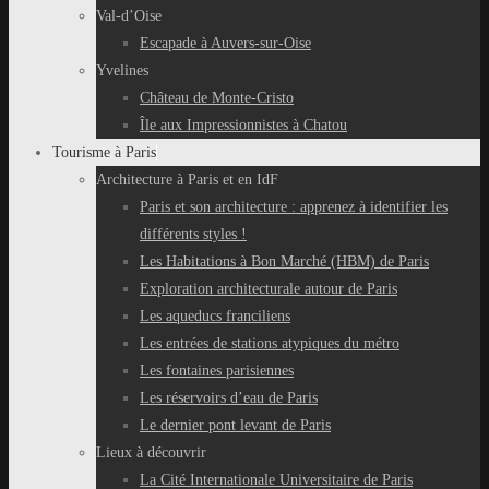
Val-d’Oise
Escapade à Auvers-sur-Oise
Yvelines
Château de Monte-Cristo
Île aux Impressionnistes à Chatou
Tourisme à Paris
Architecture à Paris et en IdF
Paris et son architecture : apprenez à identifier les
différents styles !
Les Habitations à Bon Marché (HBM) de Paris
Exploration architecturale autour de Paris
Les aqueducs franciliens
Les entrées de stations atypiques du métro
Les fontaines parisiennes
Les réservoirs d’eau de Paris
Le dernier pont levant de Paris
Lieux à découvrir
La Cité Internationale Universitaire de Paris