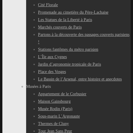
Cité Florale
Promenade au cimetière du Père-Lachaise
Les Statues de la Liberté à Paris
Marchés couverts de Paris
Partons à la découverte des passages couverts parisiens
!
Stations fantômes du métro parisien
L’Île aux Cygnes
Jardin d’agronomie tropicale de Paris
Place des Vosges
Le Bassin de l’Arsenal, entre histoire et anecdotes
Musées à Paris
Appartement de le Corbusier
Maison Gainsbourg
Musée Rodin (Paris)
Sous-marin L’Argonaute
Thermes de Cluny
Tour Jean Sans Peur