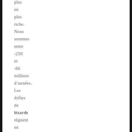
plus
en
plus
riche.
Nous
sommes
entre
-250
et
-66
millions
d’années.
Les
drôles
de
lézards
règnent
en