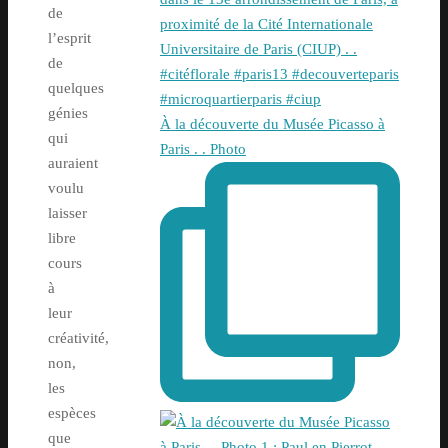
de
l’esprit
de
quelques
génies
À la découverte du Musée Picasso à
qui
Paris . . Photo
auraient
voulu
laisser
libre
cours
à
leur
créativité,
non,
les
espèces
que