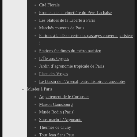
Cité Florale
Promenade au cimetière du Père-Lachaise
Les Statues de la Liberté à Paris
Marchés couverts de Paris
Partons à la découverte des passages couverts parisiens
!
Stations fantômes du métro parisien
L’Île aux Cygnes
Jardin d’agronomie tropicale de Paris
Place des Vosges
Le Bassin de l’Arsenal, entre histoire et anecdotes
Musées à Paris
Appartement de le Corbusier
Maison Gainsbourg
Musée Rodin (Paris)
Sous-marin L’Argonaute
Thermes de Cluny
Tour Jean Sans Peur