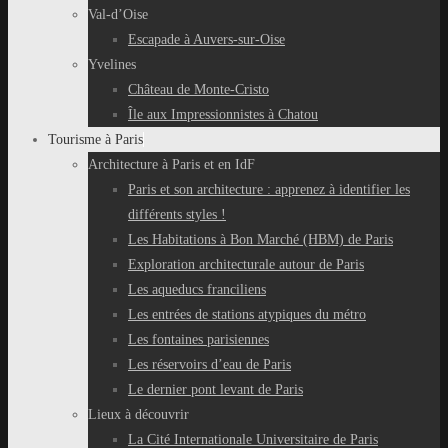
Val-d’Oise
Escapade à Auvers-sur-Oise
Yvelines
Château de Monte-Cristo
Île aux Impressionnistes à Chatou
Tourisme à Paris
Architecture à Paris et en IdF
Paris et son architecture : apprenez à identifier les
différents styles !
Les Habitations à Bon Marché (HBM) de Paris
Exploration architecturale autour de Paris
Les aqueducs franciliens
Les entrées de stations atypiques du métro
Les fontaines parisiennes
Les réservoirs d’eau de Paris
Le dernier pont levant de Paris
Lieux à découvrir
La Cité Internationale Universitaire de Paris