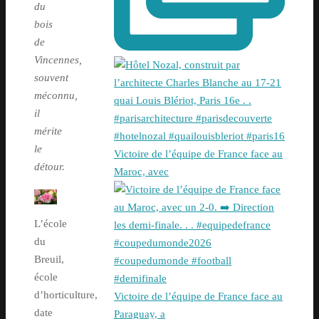
du
bois
de
Vincennes,
souvent
méconnu,
il
mérite
le
Victoire de l’équipe de France face au
détour.
Maroc, avec
L’école
du
Breuil,
école
d’horticulture,
Victoire de l’équipe de France face au
date
Paraguay, a