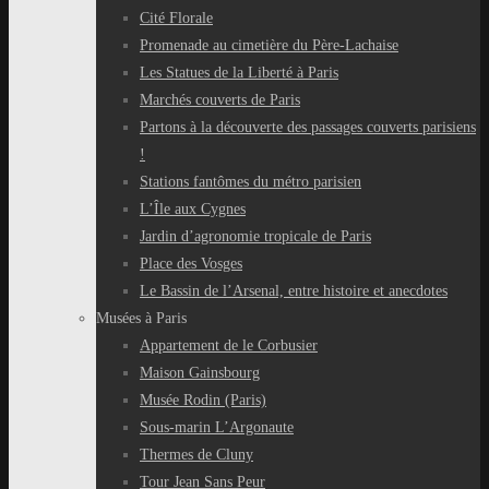
Cité Florale
Promenade au cimetière du Père-Lachaise
Les Statues de la Liberté à Paris
Marchés couverts de Paris
Partons à la découverte des passages couverts parisiens
!
Stations fantômes du métro parisien
L’Île aux Cygnes
Jardin d’agronomie tropicale de Paris
Place des Vosges
Le Bassin de l’Arsenal, entre histoire et anecdotes
Musées à Paris
Appartement de le Corbusier
Maison Gainsbourg
Musée Rodin (Paris)
Sous-marin L’Argonaute
Thermes de Cluny
Tour Jean Sans Peur