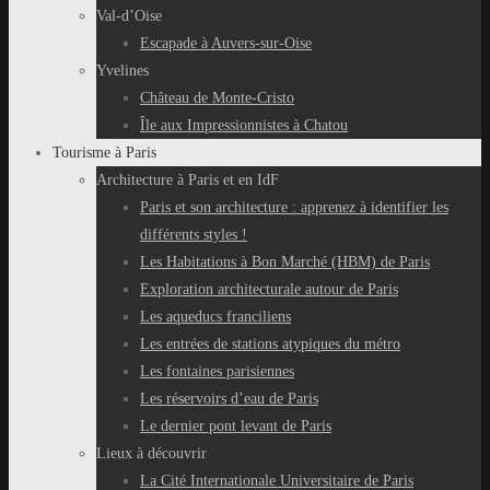
Val-d’Oise
Escapade à Auvers-sur-Oise
Yvelines
Château de Monte-Cristo
Île aux Impressionnistes à Chatou
Tourisme à Paris
Architecture à Paris et en IdF
Paris et son architecture : apprenez à identifier les
différents styles !
Les Habitations à Bon Marché (HBM) de Paris
Exploration architecturale autour de Paris
Les aqueducs franciliens
Les entrées de stations atypiques du métro
Les fontaines parisiennes
Les réservoirs d’eau de Paris
Le dernier pont levant de Paris
Lieux à découvrir
La Cité Internationale Universitaire de Paris