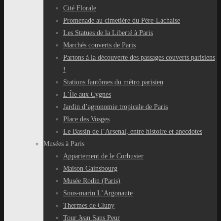
Cité Florale
Promenade au cimetière du Père-Lachaise
Les Statues de la Liberté à Paris
Marchés couverts de Paris
Partons à la découverte des passages couverts parisiens
!
Stations fantômes du métro parisien
L’Île aux Cygnes
Jardin d’agronomie tropicale de Paris
Place des Vosges
Le Bassin de l’Arsenal, entre histoire et anecdotes
Musées à Paris
Appartement de le Corbusier
Maison Gainsbourg
Musée Rodin (Paris)
Sous-marin L’Argonaute
Thermes de Cluny
Tour Jean Sans Peur