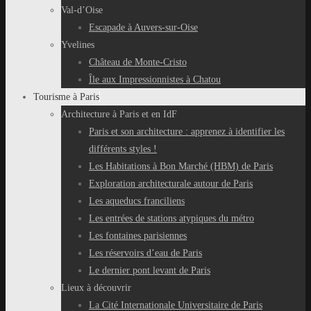
Val-d’Oise
Escapade à Auvers-sur-Oise
Yvelines
Château de Monte-Cristo
Île aux Impressionnistes à Chatou
Tourisme à Paris
Architecture à Paris et en IdF
Paris et son architecture : apprenez à identifier les
différents styles !
Les Habitations à Bon Marché (HBM) de Paris
Exploration architecturale autour de Paris
Les aqueducs franciliens
Les entrées de stations atypiques du métro
Les fontaines parisiennes
Les réservoirs d’eau de Paris
Le dernier pont levant de Paris
Lieux à découvrir
La Cité Internationale Universitaire de Paris