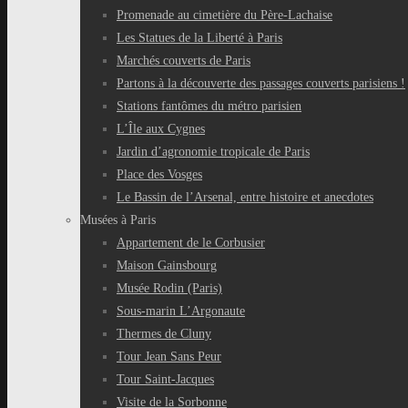
Promenade au cimetière du Père-Lachaise
Les Statues de la Liberté à Paris
Marchés couverts de Paris
Partons à la découverte des passages couverts parisiens !
Stations fantômes du métro parisien
L’Île aux Cygnes
Jardin d’agronomie tropicale de Paris
Place des Vosges
Le Bassin de l’Arsenal, entre histoire et anecdotes
Musées à Paris
Appartement de le Corbusier
Maison Gainsbourg
Musée Rodin (Paris)
Sous-marin L’Argonaute
Thermes de Cluny
Tour Jean Sans Peur
Tour Saint-Jacques
Visite de la Sorbonne