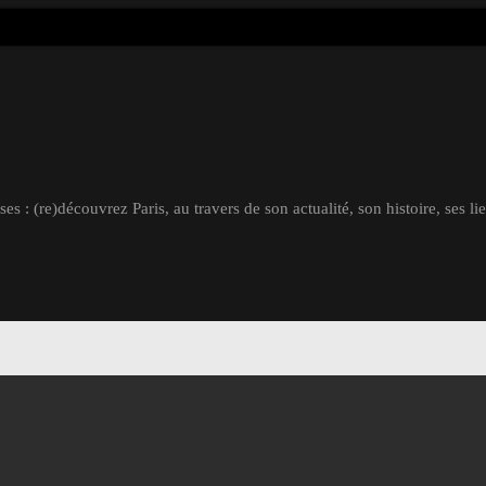
s : (re)découvrez Paris, au travers de son actualité, son histoire, ses li