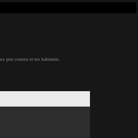
eux peu connus et ses habitants.