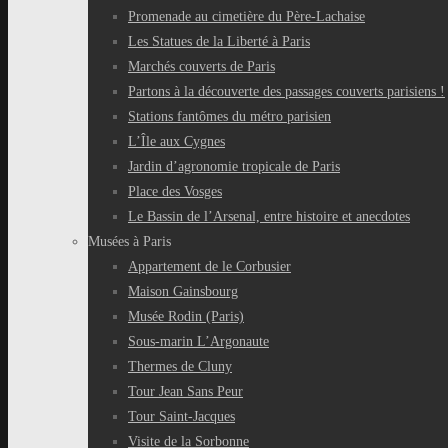
Promenade au cimetière du Père-Lachaise
Les Statues de la Liberté à Paris
Marchés couverts de Paris
Partons à la découverte des passages couverts parisiens !
Stations fantômes du métro parisien
L’Île aux Cygnes
Jardin d’agronomie tropicale de Paris
Place des Vosges
Le Bassin de l’Arsenal, entre histoire et anecdotes
Musées à Paris
Appartement de le Corbusier
Maison Gainsbourg
Musée Rodin (Paris)
Sous-marin L’Argonaute
Thermes de Cluny
Tour Jean Sans Peur
Tour Saint-Jacques
Visite de la Sorbonne