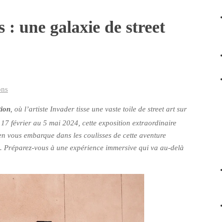
 : une galaxie de street
ons
tion
, où l’artiste Invader tisse une vaste toile de street art sur
7 février au 5 mai 2024, cette exposition extraordinaire
en vous embarque dans les coulisses de cette aventure
n. Préparez-vous à une expérience immersive qui va au-delà