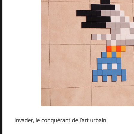
Invader, le conquérant de l’art urbain