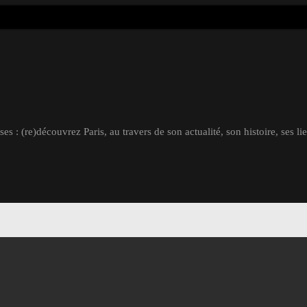
s : (re)découvrez Paris, au travers de son actualité, son histoire, ses li