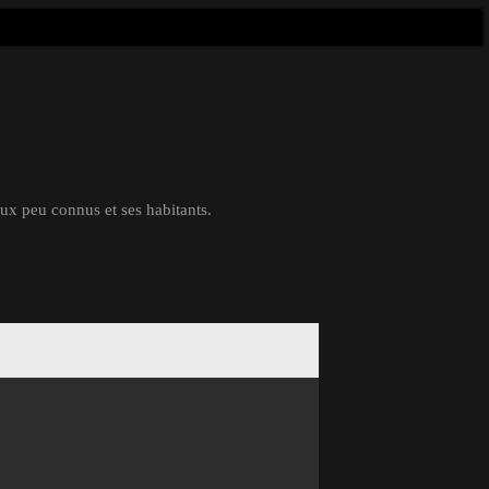
eux peu connus et ses habitants.