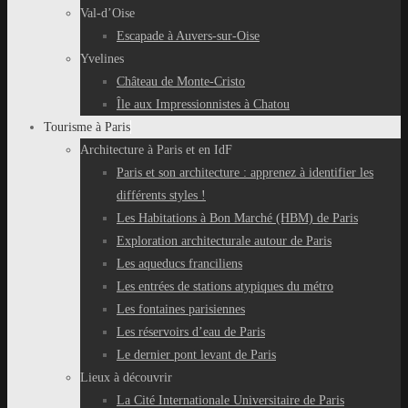
Val-d’Oise
Escapade à Auvers-sur-Oise
Yvelines
Château de Monte-Cristo
Île aux Impressionnistes à Chatou
Tourisme à Paris
Architecture à Paris et en IdF
Paris et son architecture : apprenez à identifier les
différents styles !
Les Habitations à Bon Marché (HBM) de Paris
Exploration architecturale autour de Paris
Les aqueducs franciliens
Les entrées de stations atypiques du métro
Les fontaines parisiennes
Les réservoirs d’eau de Paris
Le dernier pont levant de Paris
Lieux à découvrir
La Cité Internationale Universitaire de Paris