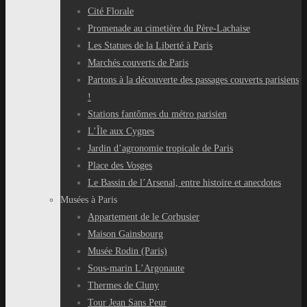
Cité Florale
Promenade au cimetière du Père-Lachaise
Les Statues de la Liberté à Paris
Marchés couverts de Paris
Partons à la découverte des passages couverts parisiens
!
Stations fantômes du métro parisien
L’Île aux Cygnes
Jardin d’agronomie tropicale de Paris
Place des Vosges
Le Bassin de l’Arsenal, entre histoire et anecdotes
Musées à Paris
Appartement de le Corbusier
Maison Gainsbourg
Musée Rodin (Paris)
Sous-marin L’Argonaute
Thermes de Cluny
Tour Jean Sans Peur