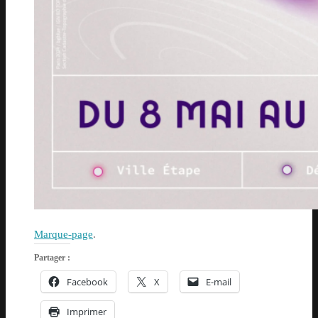
Marque-page
.
Partager :
Facebook
X
E-mail
Imprimer