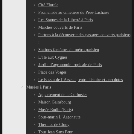
Cité Florale
Promenade au cimetière du Père-Lachaise
Les Statues de la Liberté à Paris
Marchés couverts de Paris
Partons à la découverte des passages couverts parisiens
!
Stations fantômes du métro parisien
L’Île aux Cygnes
Jardin d’agronomie tropicale de Paris
Place des Vosges
Le Bassin de l’Arsenal, entre histoire et anecdotes
Musées à Paris
Appartement de le Corbusier
Maison Gainsbourg
Musée Rodin (Paris)
Sous-marin L’Argonaute
Thermes de Cluny
Tour Jean Sans Peur