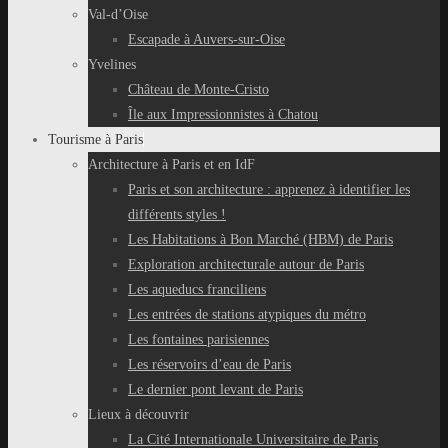
Val-d’Oise
Escapade à Auvers-sur-Oise
Yvelines
Château de Monte-Cristo
Île aux Impressionnistes à Chatou
Tourisme à Paris
Architecture à Paris et en IdF
Paris et son architecture : apprenez à identifier les
différents styles !
Les Habitations à Bon Marché (HBM) de Paris
Exploration architecturale autour de Paris
Les aqueducs franciliens
Les entrées de stations atypiques du métro
Les fontaines parisiennes
Les réservoirs d’eau de Paris
Le dernier pont levant de Paris
Lieux à découvrir
La Cité Internationale Universitaire de Paris