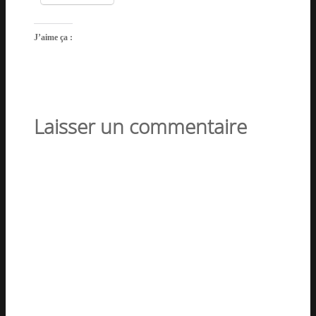
J’aime ça :
Laisser un commentaire