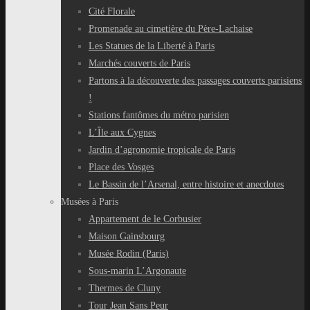
Cité Florale
Promenade au cimetière du Père-Lachaise
Les Statues de la Liberté à Paris
Marchés couverts de Paris
Partons à la découverte des passages couverts parisiens
!
Stations fantômes du métro parisien
L’Île aux Cygnes
Jardin d’agronomie tropicale de Paris
Place des Vosges
Le Bassin de l’Arsenal, entre histoire et anecdotes
Musées à Paris
Appartement de le Corbusier
Maison Gainsbourg
Musée Rodin (Paris)
Sous-marin L’Argonaute
Thermes de Cluny
Tour Jean Sans Peur