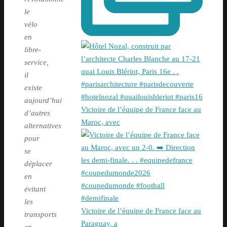
le
vélo
en
libre-
service,
il
existe
aujourd’hui
Victoire de l’équipe de France face au
d’autres
Maroc, avec
alternatives
pour
se
déplacer
en
évitant
les
Victoire de l’équipe de France face au
transports
Paraguay, a