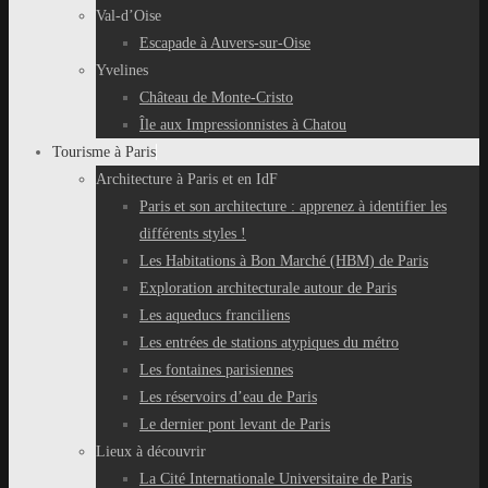
Val-d’Oise
Escapade à Auvers-sur-Oise
Yvelines
Château de Monte-Cristo
Île aux Impressionnistes à Chatou
Tourisme à Paris
Architecture à Paris et en IdF
Paris et son architecture : apprenez à identifier les
différents styles !
Les Habitations à Bon Marché (HBM) de Paris
Exploration architecturale autour de Paris
Les aqueducs franciliens
Les entrées de stations atypiques du métro
Les fontaines parisiennes
Les réservoirs d’eau de Paris
Le dernier pont levant de Paris
Lieux à découvrir
La Cité Internationale Universitaire de Paris