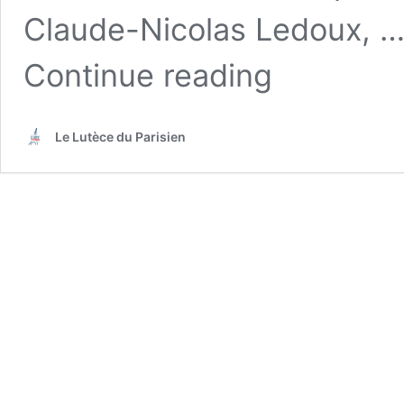
Claude-Nicolas Ledoux, 
Continue reading
Le Lutèce du Parisien